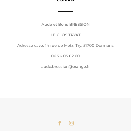
Aude et Boris BRESSION
LE CLOS TRYAT
Adresse cave: 14 rue de Metz, Try, 51700 Dormans
06 76 05 02 60
aude.bression@orange.fr