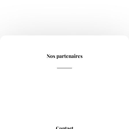
Nos partenaires
Contact