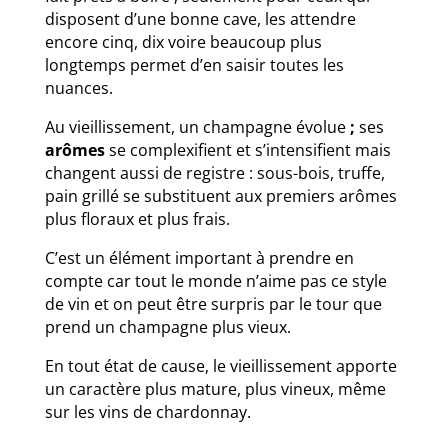
disposent d’une bonne cave, les attendre
encore cinq, dix voire beaucoup plus
longtemps permet d’en saisir toutes les
nuances.
Au vieillissement, un champagne évolue
;
ses
arômes
se complexifient et s’intensifient mais
changent aussi de registre : sous-bois, truffe,
pain grillé se substituent aux premiers arômes
plus floraux et plus frais.
C’est un élément important à prendre en
compte car tout le monde n’aime pas ce style
de vin et on peut être surpris par le tour que
prend un champagne plus vieux.
En tout état de cause, le vieillissement apporte
un caractère plus mature, plus vineux, même
sur les vins de chardonnay.