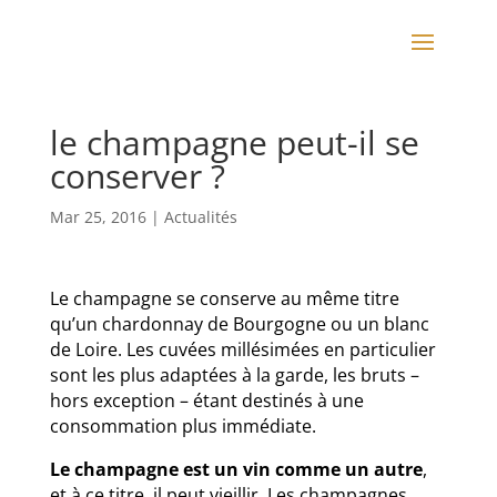
le champagne peut-il se
conserver ?
Mar 25, 2016
|
Actualités
Le champagne se conserve au même titre
qu’un chardonnay de Bourgogne ou un blanc
de Loire. Les cuvées millésimées en particulier
sont les plus adaptées à la garde, les bruts –
hors exception – étant destinés à une
consommation plus immédiate.
Le champagne est un vin comme un autre
,
et à ce titre, il peut vieillir. Les champagnes