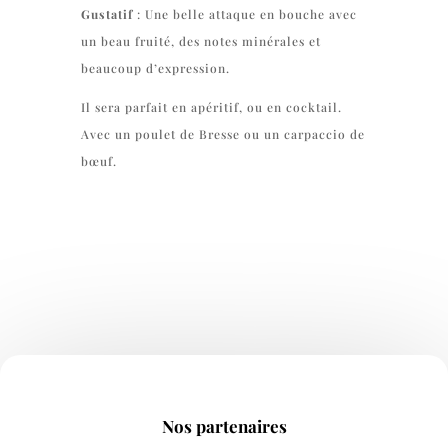
Gustatif
: Une belle attaque en bouche avec
un beau fruité, des notes minérales et
beaucoup d’expression.
Il sera parfait en apéritif, ou en cocktail.
Avec un poulet de Bresse ou un carpaccio de
bœuf.
Nos partenaires