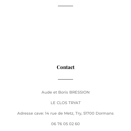
Contact
Aude et Boris BRESSION
LE CLOS TRYAT
Adresse cave: 14 rue de Metz, Try, 51700 Dormans
06 76 05 02 60