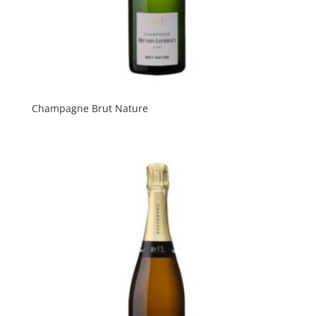
Champagne Brut Nature