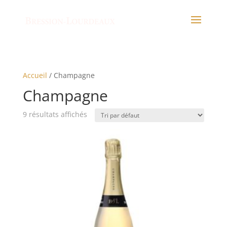
Accueil
/ Champagne
Champagne
9 résultats affichés