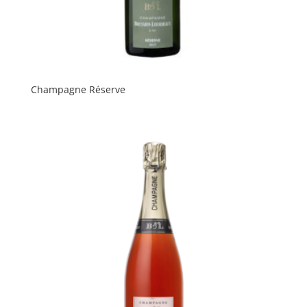
Champagne Réserve