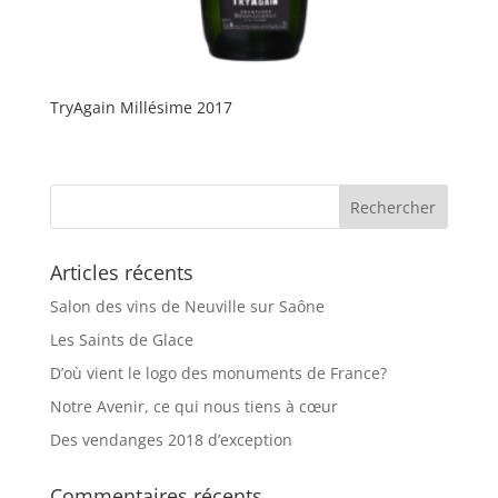
TryAgain Millésime 2017
Articles récents
Salon des vins de Neuville sur Saône
Les Saints de Glace
D’où vient le logo des monuments de France?
Notre Avenir, ce qui nous tiens à cœur
Des vendanges 2018 d’exception
Commentaires récents