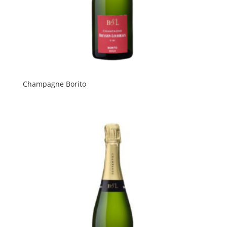
Champagne Borito