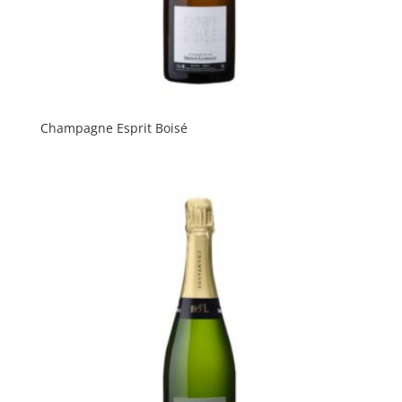
Champagne Esprit Boisé