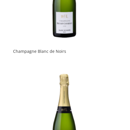
Champagne Blanc de Noirs