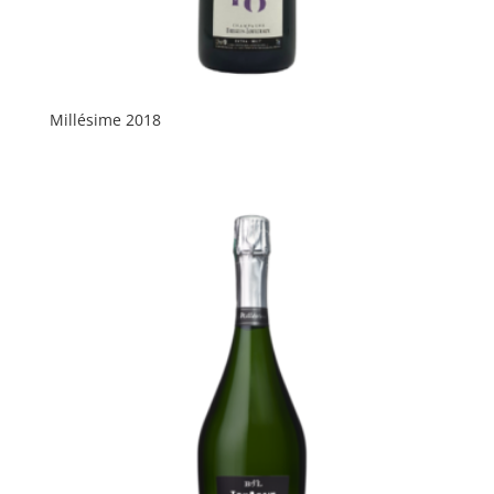
Millésime 2018