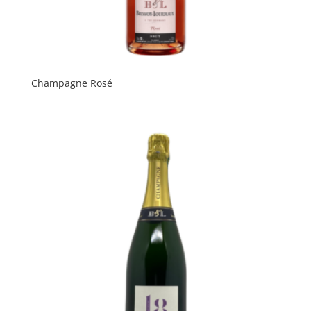
Champagne Rosé