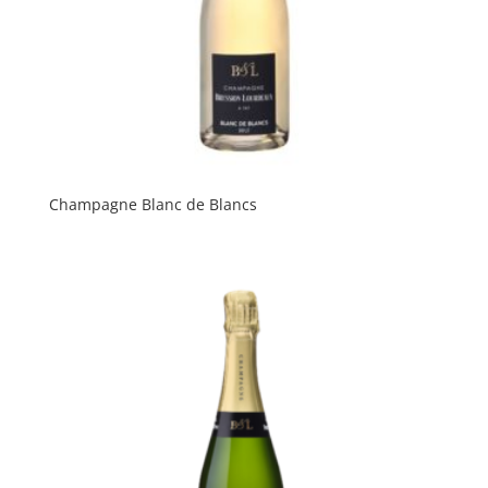
Champagne Blanc de Blancs